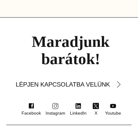
Maradjunk
barátok!
LÉPJEN KAPCSOLATBA VELÜNK
Facebook
Instagram
LinkedIn
X
Youtube