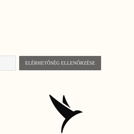
ELÉRHETŐSÉG ELLENŐRZÉSE