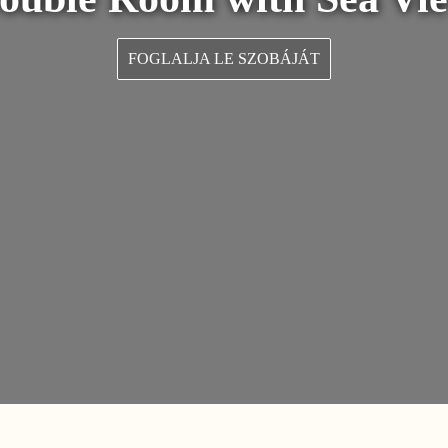
FOGLALJA LE SZOBÁJÁT