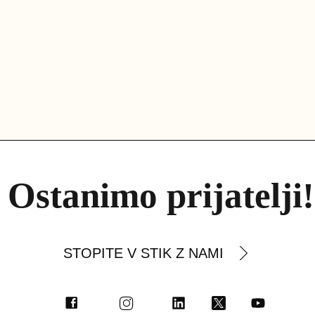
Ostanimo prijatelji!
STOPITE V STIK Z NAMI