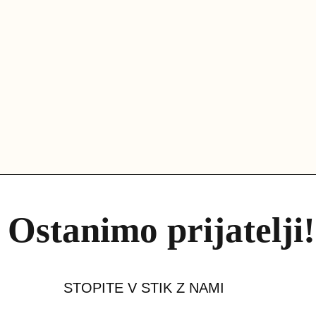
Ostanimo prijatelji!
STOPITE V STIK Z NAMI