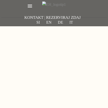
KONTAKT
|
REZERVIRAJ ZDAJ
SI
EN
DE
IT