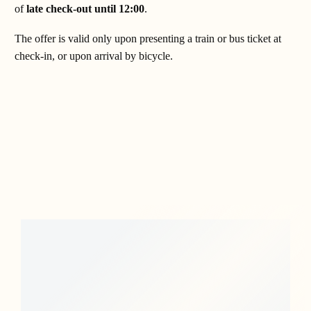
of
late check-out until 12:00
.
The offer is valid only upon presenting a train or bus ticket at
check-in, or upon arrival by bicycle.