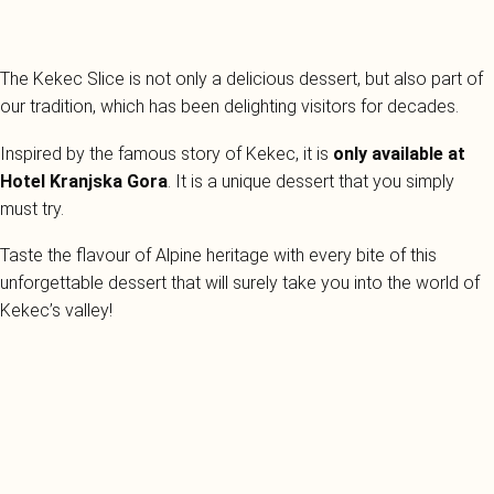
The Kekec Slice is not only a delicious dessert, but also part of
our tradition, which has been delighting visitors for decades.
Inspired by the famous story of Kekec, it is
only available at
Hotel Kranjska Gora
. It is a unique dessert that you simply
must try.
Taste the flavour of Alpine heritage with every bite of this
unforgettable dessert that will surely take you into the world of
Kekec’s valley!