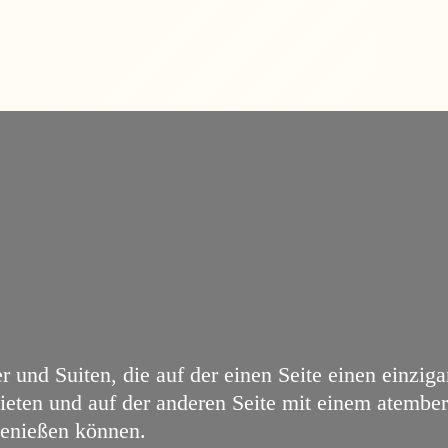
 und Suiten, die auf der einen Seite einen einzig
eten und auf der anderen Seite mit einem atember
genießen können.