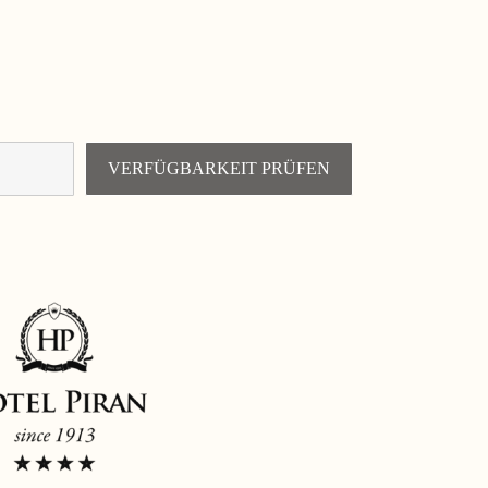
VERFÜGBARKEIT PRÜFEN