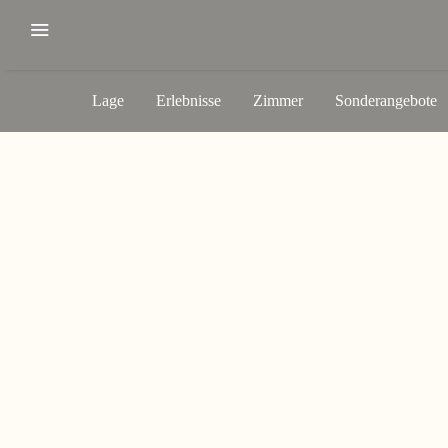
Lage
Erlebnisse
Zimmer
Sonderangebote