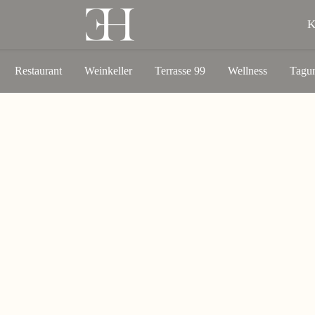
Restaurant
Weinkeller
Terrasse 99
Wellness
Tagun