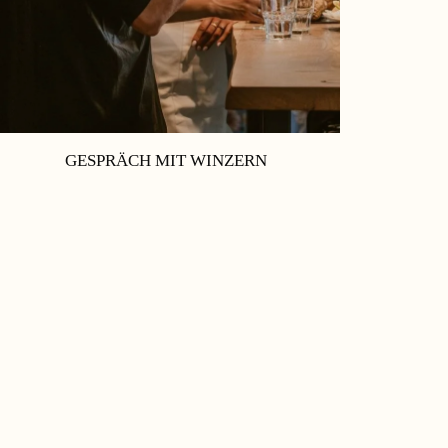
GESPRÄCH MIT WINZERN