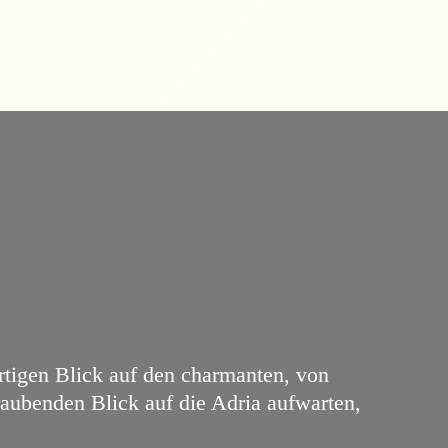
artigen Blick auf den charmanten, von
aubenden Blick auf die Adria aufwarten,