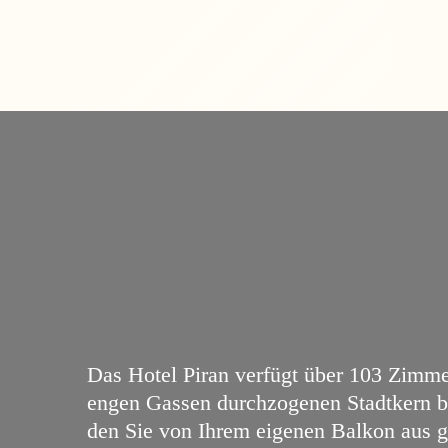
Das Hotel Piran verfügt über 103 Zimmer
engen Gassen durchzogenen Stadtkern bi
den Sie von Ihrem eigenen Balkon aus 