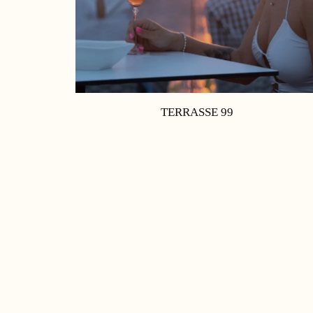
TERRASSE 99