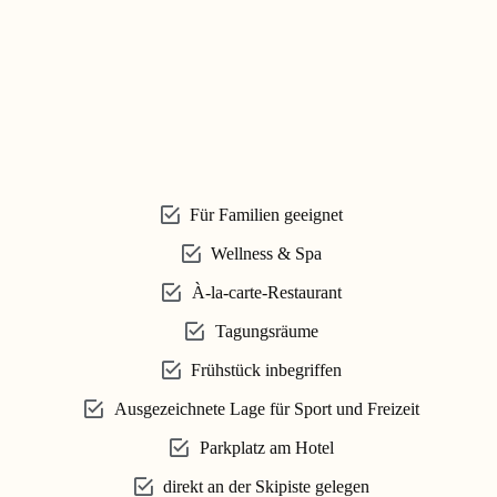
Für Familien geeignet
Wellness & Spa
À-la-carte-Restaurant
Tagungsräume
Frühstück inbegriffen
Ausgezeichnete Lage für Sport und Freizeit
Parkplatz am Hotel
direkt an der Skipiste gelegen