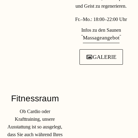
und Geist zu regenerieren.
Fr.–Mo.: 18:00–22:00 Uhr
Infos zu den Saunen
Massageangebot
GALERIE
Fitnessraum
Ob Cardio oder
Krafttraining, unsere
Ausstattung ist so ausgelegt,
dass Sie auch während Ihres