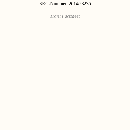
SRG-Nummer: 2014/23235
Hotel Factsheet