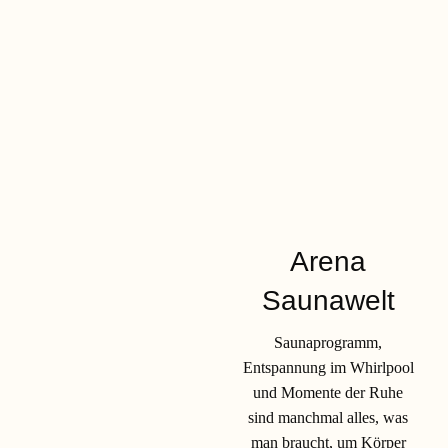
Arena
Saunawelt
Saunaprogramm,
Entspannung im Whirlpool
und Momente der Ruhe
sind manchmal alles, was
man braucht, um Körper