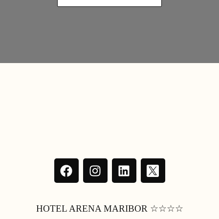
HOTEL ARENA MARIBOR ☆☆☆☆