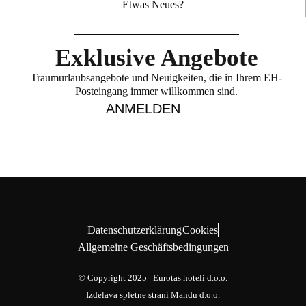
Etwas Neues?
Exklusive Angebote
Traumurlaubsangebote und Neuigkeiten, die in Ihrem EH-
Posteingang immer willkommen sind.
ANMELDEN
Datenschutzerklärung
Cookies
Allgemeine Geschäftsbedingungen
© Copyright 2025 | Eurotas hoteli d.o.o.
Izdelava spletne strani
Mandu d.o.o.