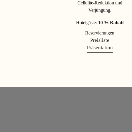
Cellulite-Reduktion und
Verjüngung.
Hotelgäste:
10 % Rabatt
Reservierungen
Preisliste
Präsentation