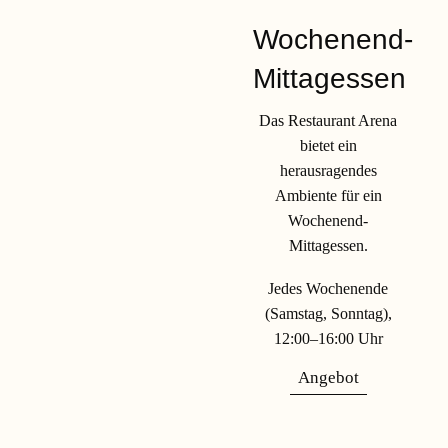
Wochenend-
Mittagessen
Das Restaurant Arena
bietet ein
herausragendes
Ambiente für ein
Wochenend-
Mittagessen.
Jedes Wochenende
(Samstag, Sonntag),
12:00–16:00 Uhr
Angebot