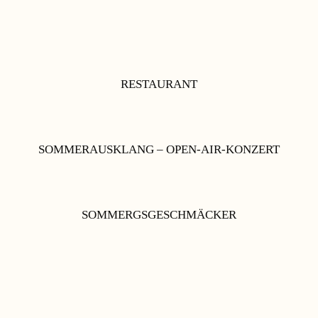
RESTAURANT
SOMMERAUSKLANG – OPEN-AIR-KONZERT
SOMMERGSGESCHMÄCKER