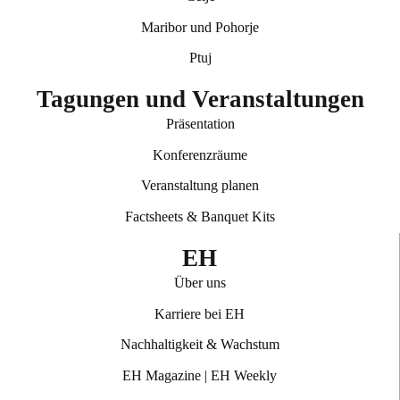
Maribor und Pohorje
Ptuj
Tagungen und Veranstaltungen
Präsentation
Konferenzräume
Veranstaltung planen
Factsheets & Banquet Kits
EH
Über uns
Karriere bei EH
Nachhaltigkeit & Wachstum
EH Magazine
|
EH Weekly