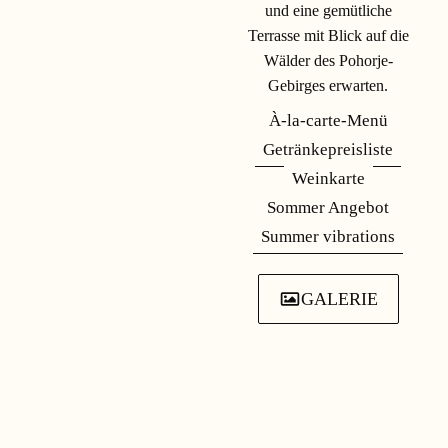
und eine gemütliche
Terrasse mit Blick auf die
MEHR LESEN
Wälder des Pohorje-
Gebirges erwarten.
À-la-carte-Menü
Getränkepreisliste
Weinkarte
Sommer Angebot
Summer vibrations
GALERIE