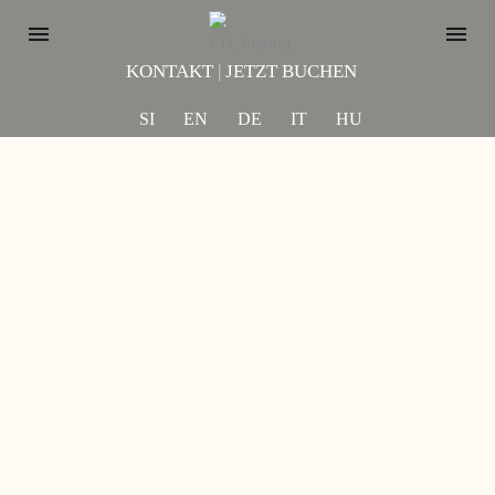
KONTAKT
|
JETZT BUCHEN
SI
EN
DE
IT
HU