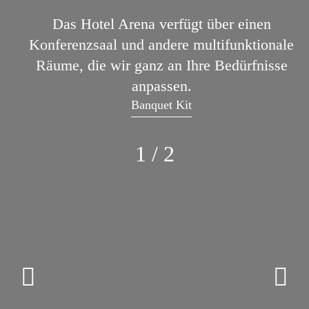
Das Hotel Arena verfügt über einen
Konferenzsaal und andere multifunktionale
Räume, die wir ganz an Ihre Bedürfnisse
anpassen.
Banquet Kit
1 / 2