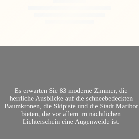
Es erwarten Sie 83 moderne Zimmer, die
herrliche Ausblicke auf die schneebedeckten
Baumkronen, die Skipiste und die Stadt Maribor
bieten, die vor allem im nächtlichen
Lichterschein eine Augenweide ist.