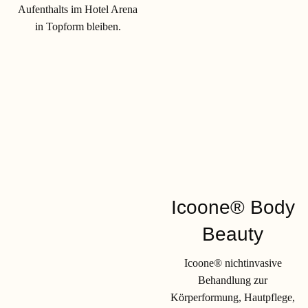
Aufenthalts im Hotel Arena
in Topform bleiben.
Icoone® Body
Beauty
Icoone® nichtinvasive
Behandlung zur
Körperformung, Hautpflege,