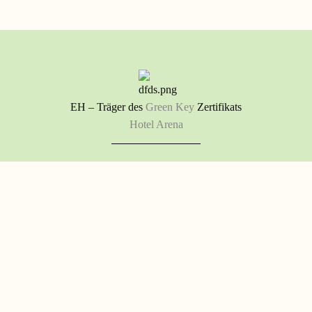
EH – Träger des
Green Key
Zertifikats
Hotel Arena