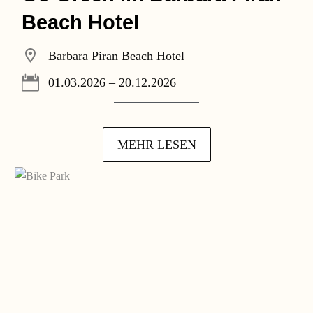
Beach Hotel
Barbara Piran Beach Hotel
01.03.2026 – 20.12.2026
MEHR LESEN