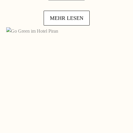
MEHR LESEN