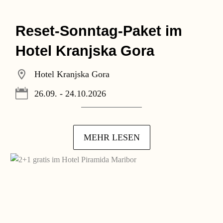
Reset-Sonntag-Paket im
Hotel Kranjska Gora
Hotel Kranjska Gora
26.09. - 24.10.2026
MEHR LESEN