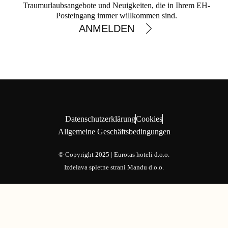
Traumurlaubsangebote und Neuigkeiten, die in Ihrem EH-
Posteingang immer willkommen sind.
ANMELDEN
Datenschutzerklärung
Cookies
Allgemeine Geschäftsbedingungen
© Copyright 2025 | Eurotas hoteli d.o.o.
Izdelava spletne strani
Mandu d.o.o.