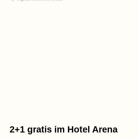
2+1 gratis im Hotel Arena