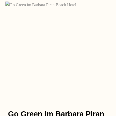
Go Green im Barbara Piran