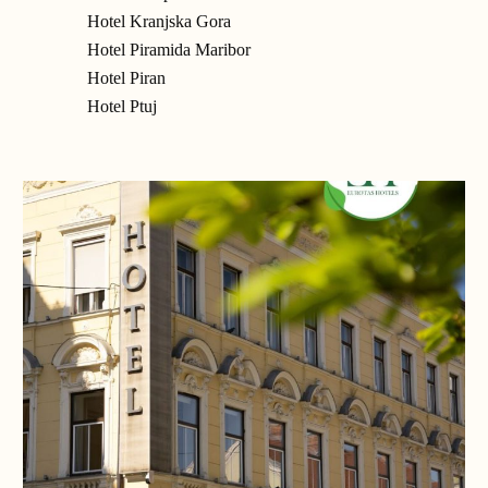
Hotel Kranjska Gora
Hotel Piramida Maribor
Hotel Piran
Hotel Ptuj