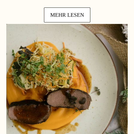
MEHR LESEN