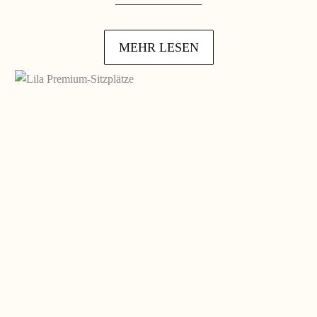
MEHR LESEN