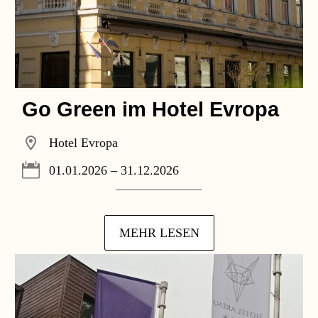
Go Green im Hotel Evropa
Hotel Evropa
01.01.2026 – 31.12.2026
MEHR LESEN