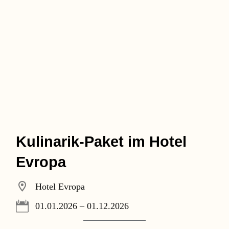
Kulinarik-Paket im Hotel
Evropa
Hotel Evropa
01.01.2026 – 01.12.2026