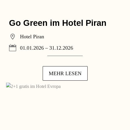
Go Green im Hotel Piran
Hotel Piran
01.01.2026 – 31.12.2026
MEHR LESEN