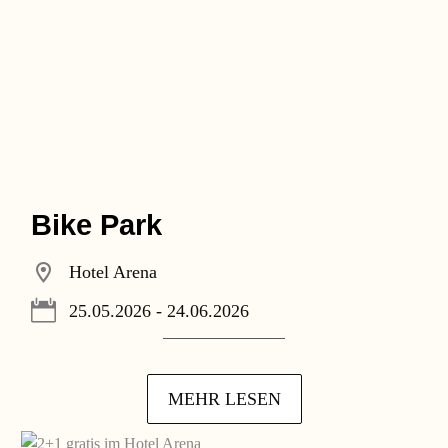
Bike Park
Hotel Arena
25.05.2026 - 24.06.2026
MEHR LESEN