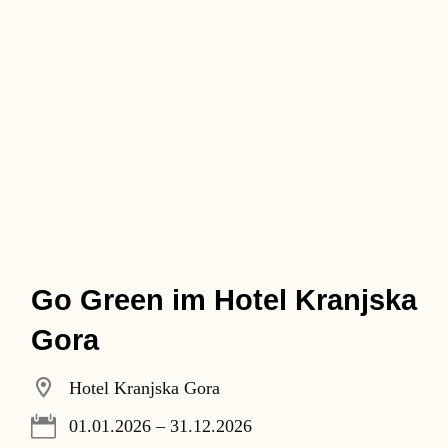
Go Green im Hotel Kranjska
Gora
Hotel Kranjska Gora
01.01.2026 – 31.12.2026