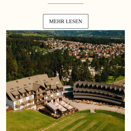
MEHR LESEN