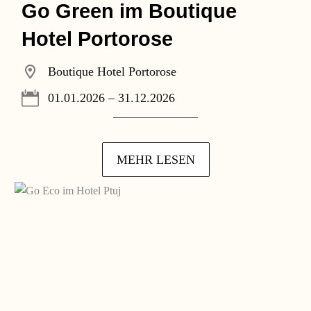
Go Green im Boutique
Hotel Portorose
Boutique Hotel Portorose
01.01.2026 – 31.12.2026
MEHR LESEN