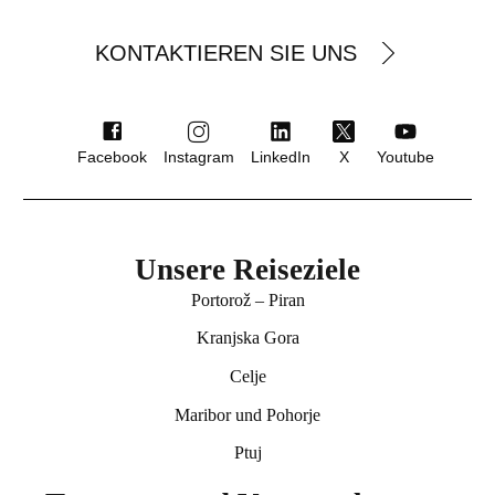
KONTAKTIEREN SIE UNS
Facebook
Instagram
LinkedIn
X
Youtube
Unsere Reiseziele
Portorož – Piran
Kranjska Gora
Celje
Maribor und Pohorje
Ptuj