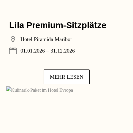
Lila Premium-Sitzplätze
Hotel Piramida Maribor
01.01.2026 – 31.12.2026
MEHR LESEN