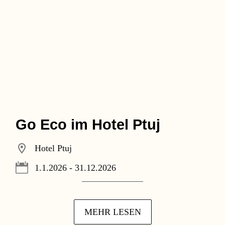
Go Eco im Hotel Ptuj
Hotel Ptuj
1.1.2026 - 31.12.2026
MEHR LESEN