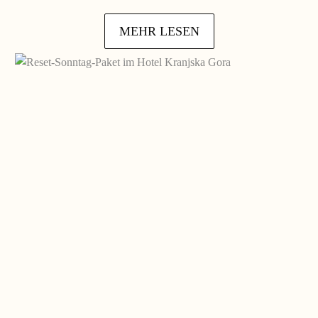
MEHR LESEN