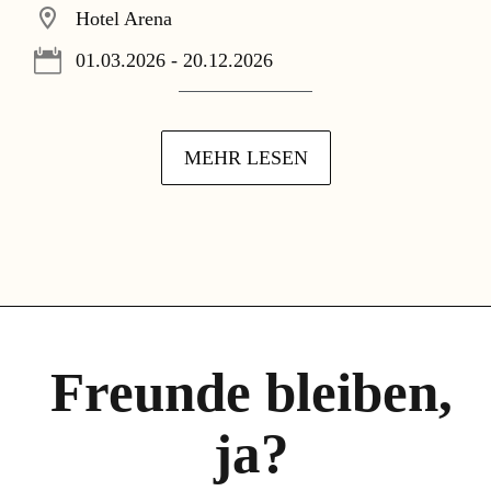
Hotel Arena
01.03.2026 - 20.12.2026
MEHR LESEN
Freunde bleiben,
ja?