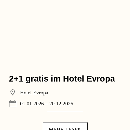
2+1 gratis im Hotel Evropa
Hotel Evropa
01.01.2026 – 20.12.2026
MEHR LESEN