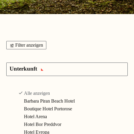
Filter anzeigen
Unterkunft
Alle anzeigen
Barbara Piran Beach Hotel
Boutique Hotel Portorose
Hotel Arena
Hotel Bor Preddvor
Hotel Evropa