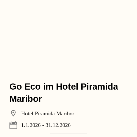
Go Eco im Hotel Piramida
Maribor
Hotel Piramida Maribor
1.1.2026 - 31.12.2026