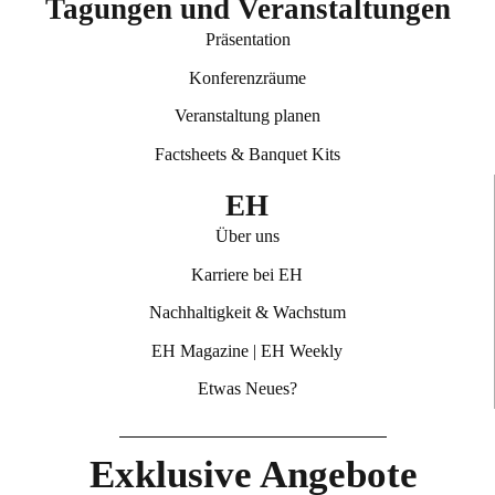
Tagungen und Veranstaltungen
Präsentation
Konferenzräume
Veranstaltung planen
Factsheets & Banquet Kits
EH
Über uns
Karriere bei EH
Nachhaltigkeit & Wachstum
EH Magazine
|
EH Weekly
Etwas Neues?
Exklusive Angebote