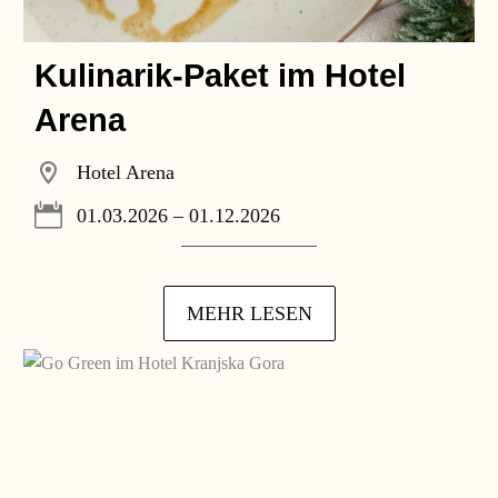
Kulinarik-Paket im Hotel
Arena
Hotel Arena
01.03.2026 – 01.12.2026
MEHR LESEN