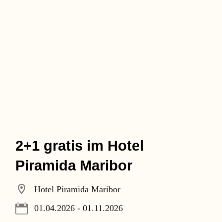
2+1 gratis im Hotel
Piramida Maribor
Hotel Piramida Maribor
01.04.2026 - 01.11.2026