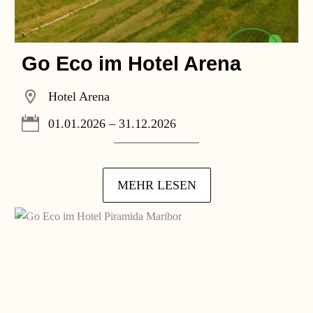
Go Eco im Hotel Arena
Hotel Arena
01.01.2026 – 31.12.2026
MEHR LESEN