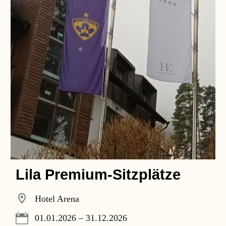
Lila Premium-Sitzplätze
Hotel Arena
01.01.2026 – 31.12.2026