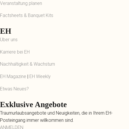
Veranstaltung planen
Factsheets & Banquet Kits
EH
Über uns
Karriere bei EH
Nachhaltigkeit & Wachstum
EH Magazine
|
EH Weekly
Etwas Neues?
Exklusive Angebote
Traumurlaubsangebote und Neuigkeiten, die in Ihrem EH-
Posteingang immer willkommen sind.
ANMELDEN