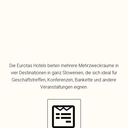
Die Eurotas Hotels bieten mehrere Mehrzweckräume in
vier Destinationen in ganz Slowenien, die sich ideal für
Geschäftstreffen, Konferenzen, Bankette und andere
Veranstaltungen eignen.