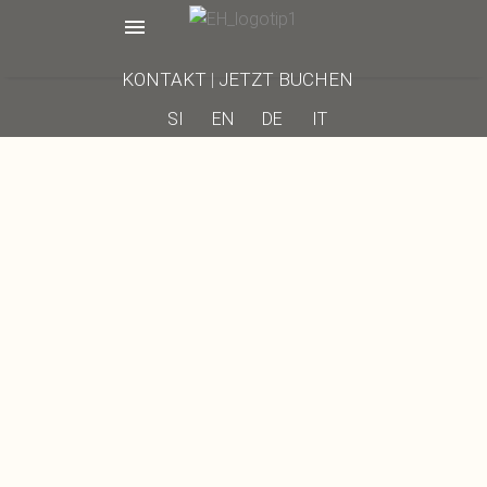
KONTAKT
|
JETZT BUCHEN
SI
EN
DE
IT