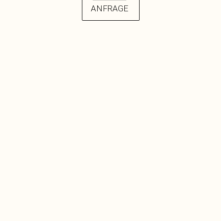
ANFRAGE