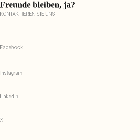
Freunde bleiben, ja?
KONTAKTIEREN SIE UNS
Facebook
Instagram
LinkedIn
X