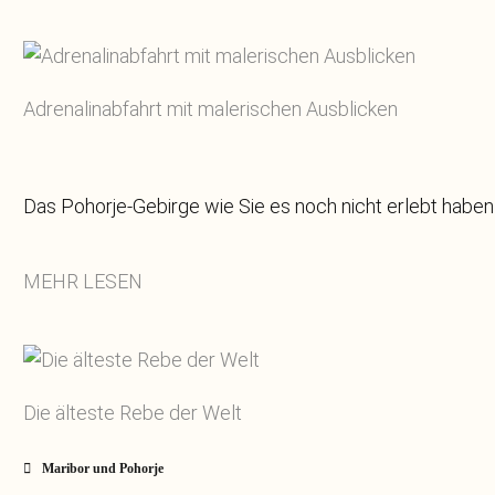
Adrenalinabfahrt mit malerischen Ausblicken
Das Pohorje-Gebirge wie Sie es noch nicht erlebt habe
MEHR LESEN
Die älteste Rebe der Welt
Maribor und Pohorje