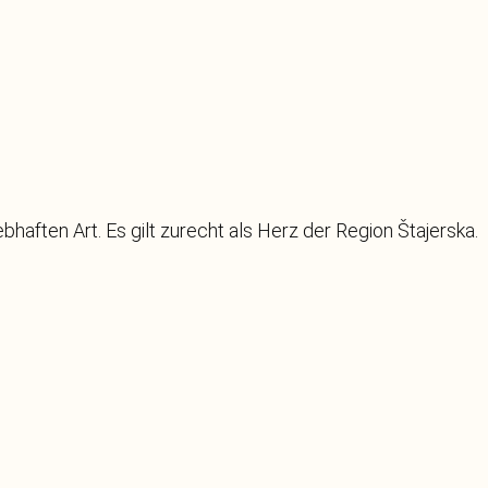
bhaften Art. Es gilt zurecht als Herz der Region Štajerska.