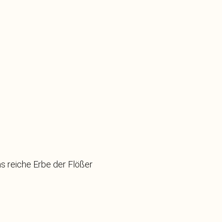
as reiche Erbe der Flößer