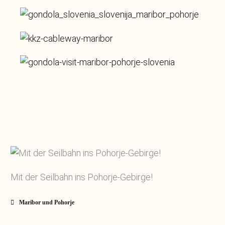
Mit der Seilbahn ins Pohorje-Gebirge!
Maribor und Pohorje