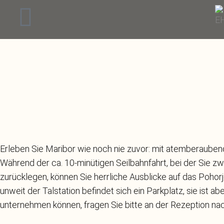
Erleben Sie Maribor wie noch nie zuvor: mit atemberauben
Während der ca. 10-minütigen Seilbahnfahrt, bei der Sie z
zurücklegen, können Sie herrliche Ausblicke auf das Pohor
unweit der Talstation befindet sich ein Parkplatz, sie ist 
unternehmen können, fragen Sie bitte an der Rezeption na