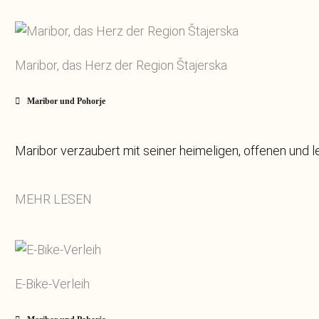
Maribor, das Herz der Region Štajerska
Maribor und Pohorje
Maribor verzaubert mit seiner heimeligen, offenen und le
MEHR LESEN
E-Bike-Verleih