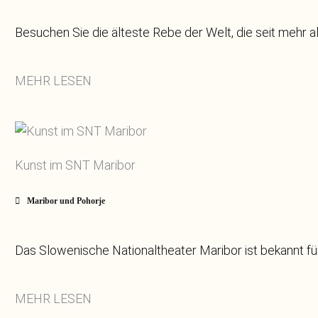
Besuchen Sie die älteste Rebe der Welt, die seit mehr a
MEHR LESEN
Kunst im SNT Maribor
Maribor und Pohorje
Das Slowenische Nationaltheater Maribor ist bekannt fü
MEHR LESEN