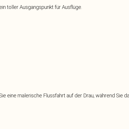
in toller Ausgangspunkt für Ausflüge.
 Sie eine malerische Flussfahrt auf der Drau, während Sie d