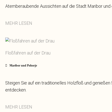
Atemberaubende Aussichten auf die Stadt Maribor und e
MEHR LESEN
Floßfahren auf der Drau
Maribor und Pohorje
Steigen Sie auf ein traditionelles Holzfloß und genießen
entdecken.
MEHR LESEN