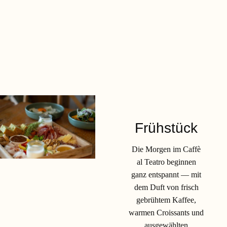
Frühstück
Die Morgen im Caffè
al Teatro beginnen
ganz entspannt — mit
dem Duft von frisch
gebrühtem Kaffee,
warmen Croissants und
ausgewählten