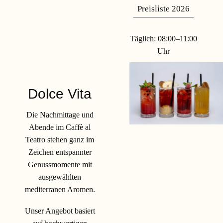
Preisliste 2026
Täglich: 08:00–11:00
Uhr
Dolce Vita
Die Nachmittage und
Abende im Caffè al
Teatro stehen ganz im
Zeichen entspannter
Genussmomente mit
ausgewählten
mediterranen Aromen.
Unser Angebot basiert