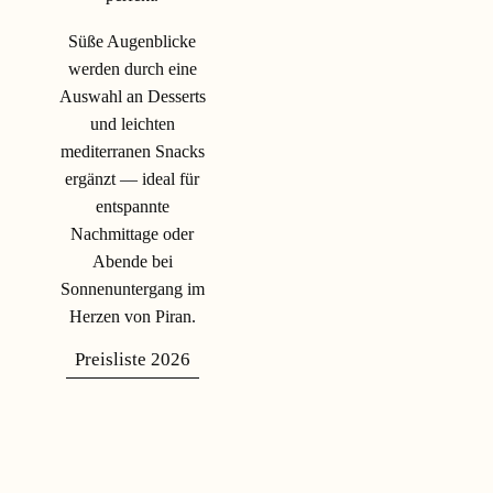
Süße Augenblicke
werden durch eine
Auswahl an Desserts
und leichten
mediterranen Snacks
ergänzt — ideal für
entspannte
Nachmittage oder
Abende bei
Sonnenuntergang im
Herzen von Piran.
Preisliste 2026