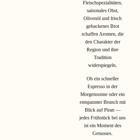
Fleischspezialitäten,
saisonales Obst,
Olivenöl und frisch
gebackenes Brot
schaffen Aromen, die
den Charakter der
Region und ihre
Tradition
widerspiegeln.
Ob ein schneller
Espresso in der
Morgensonne oder ein
entspannter Brunch mit
Blick auf Piran —
jedes Frühstück bei uns
ist ein Moment des
Genusses.