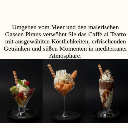
Umgeben vom Meer und den malerischen
Gassen Pirans verwöhnt Sie das Caffè al Teatro
mit ausgewählten Köstlichkeiten, erfrischenden
Getränken und süßen Momenten in mediterraner
Atmosphäre.