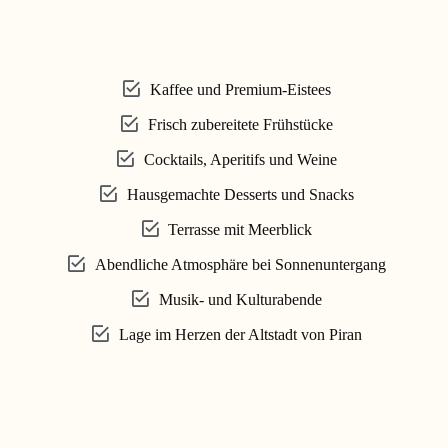
Kaffee und Premium-Eistees
Frisch zubereitete Frühstücke
Cocktails, Aperitifs und Weine
Hausgemachte Desserts und Snacks
Terrasse mit Meerblick
Abendliche Atmosphäre bei Sonnenuntergang
Musik- und Kulturabende
Lage im Herzen der Altstadt von Piran