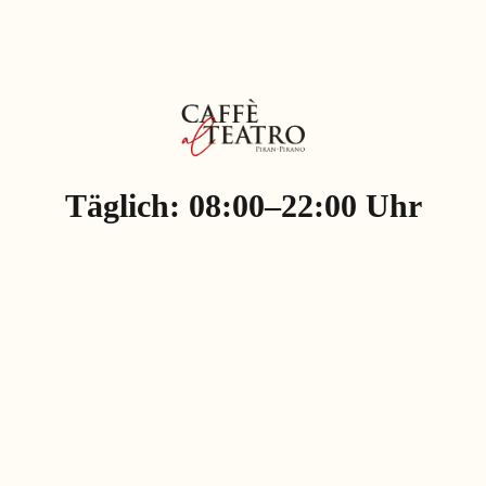
Täglich: 08:00–22:00 Uhr