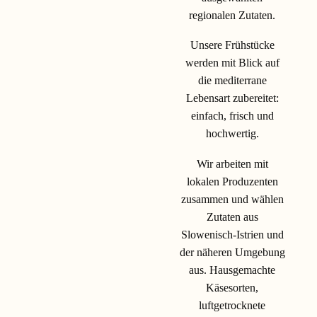
regionalen Zutaten.
Unsere Frühstücke
werden mit Blick auf
die mediterrane
Lebensart zubereitet:
einfach, frisch und
hochwertig.
Wir arbeiten mit
lokalen Produzenten
zusammen und wählen
Zutaten aus
Slowenisch-Istrien und
der näheren Umgebung
aus. Hausgemachte
Käsesorten,
luftgetrocknete