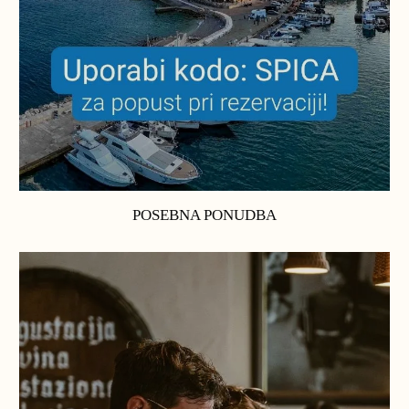
POSEBNA PONUDBA