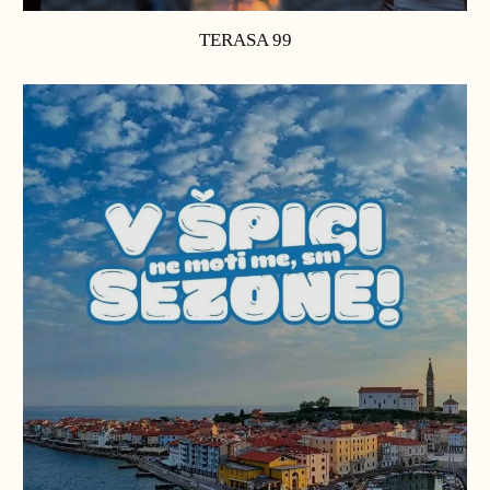
TERASA 99