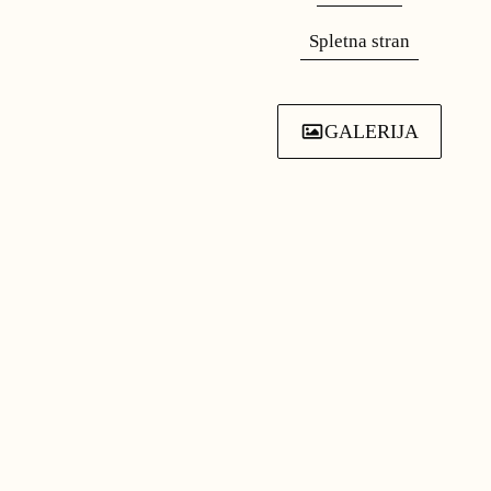
Spletna stran
GALERIJA