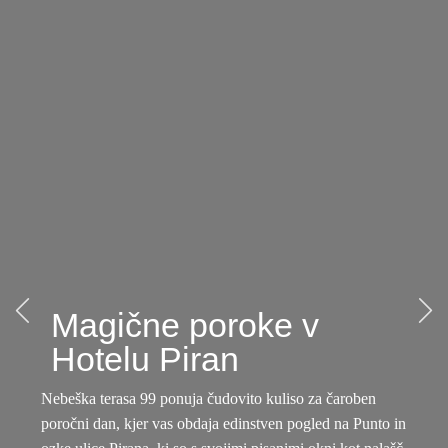
Magične poroke v
Hotelu Piran​
Nebeška terasa 99 ponuja čudovito kuliso za čaroben
poročni dan, kjer vas obdaja edinstven pogled na Punto in