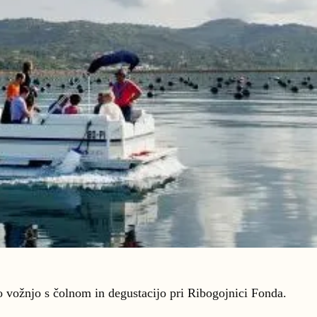
 vožnjo s čolnom in degustacijo pri Ribogojnici Fonda.