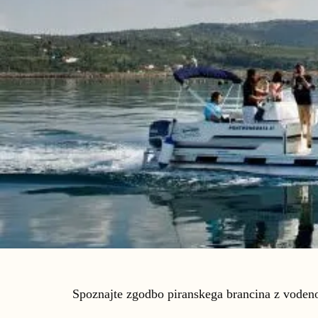
Spoznajte zgodbo piranskega brancina z vodeno