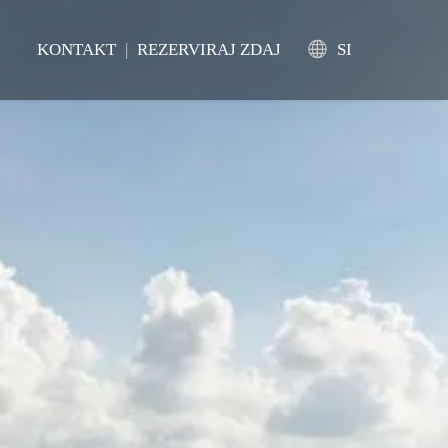
KONTAKT
|
REZERVIRAJ ZDAJ
SI