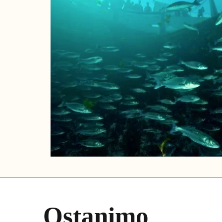
Ostanimo