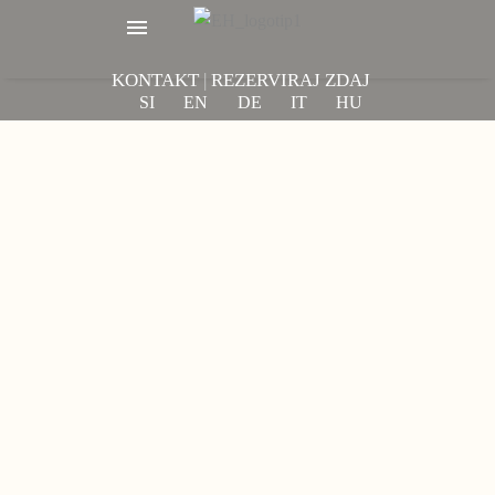
KONTAKT
|
REZERVIRAJ ZDAJ
SI
EN
DE
IT
HU