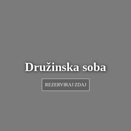
Družinska soba
REZERVIRAJ ZDAJ