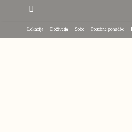
Lokacija
Doživetja
Sobe
Posebne ponudbe