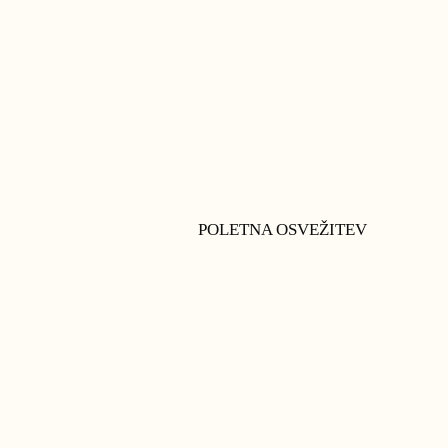
POLETNA OSVEŽITEV