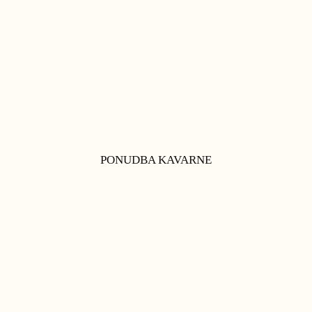
PONUDBA KAVARNE