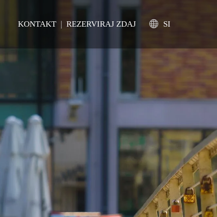
KONTAKT
|
REZERVIRAJ ZDAJ
SI