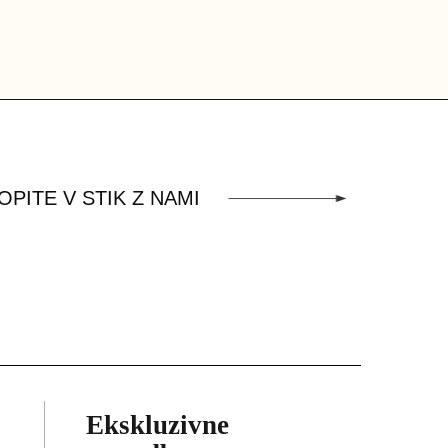
OPITE V STIK Z NAMI
Ekskluzivne