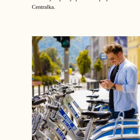
Centralka.