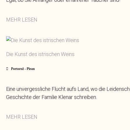
MEHR LESEN
Die Kunst des istrischen Weins
Portorož - Piran
Eine unvergessliche Flucht aufs Land, wo die Leidensch
Geschichte der Familie Klenar schreiben.
MEHR LESEN