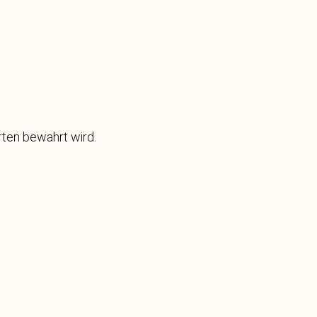
rten bewahrt wird.