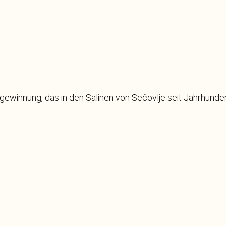
zgewinnung, das in den Salinen von Sečovlje seit Jahrhunde