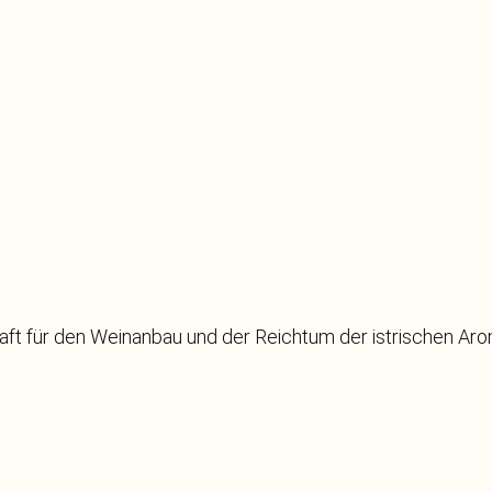
aft für den Weinanbau und der Reichtum der istrischen Ar