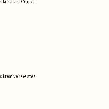
s kreativen Geistes.
s kreativen Geistes.