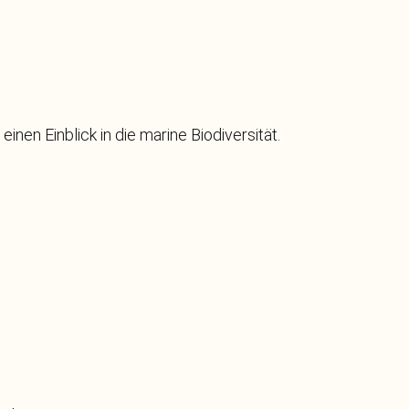
inen Einblick in die marine Biodiversität.