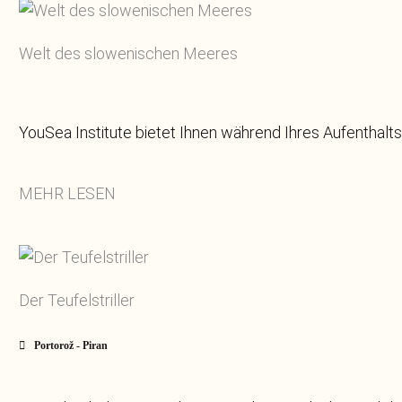
Welt des slowenischen Meeres
YouSea Institute bietet Ihnen während Ihres Aufenthalts e
MEHR LESEN
Der Teufelstriller
Portorož - Piran