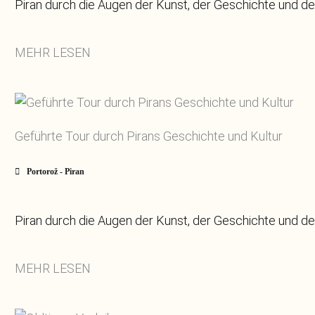
Piran durch die Augen der Kunst, der Geschichte und de
MEHR LESEN
Geführte Tour durch Pirans Geschichte und Kultur
Portorož - Piran
Piran durch die Augen der Kunst, der Geschichte und de
MEHR LESEN