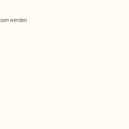
essen werden.