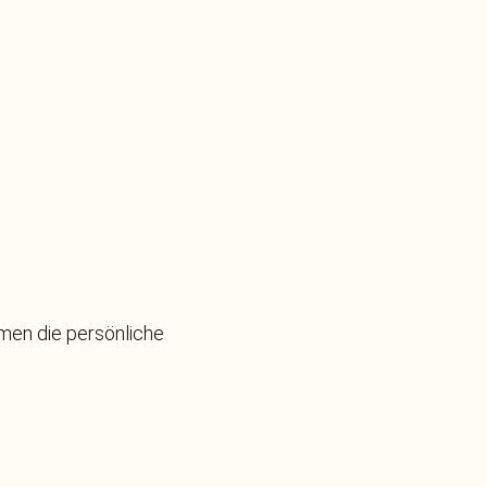
omen die persönliche