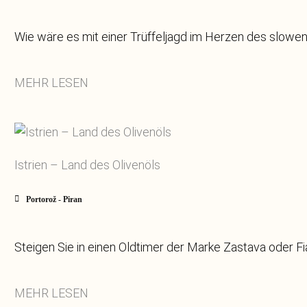
Wie wäre es mit einer Trüffeljagd im Herzen des sloweni
MEHR LESEN
Istrien – Land des Olivenöls
Portorož - Piran
Steigen Sie in einen Oldtimer der Marke Zastava oder F
MEHR LESEN