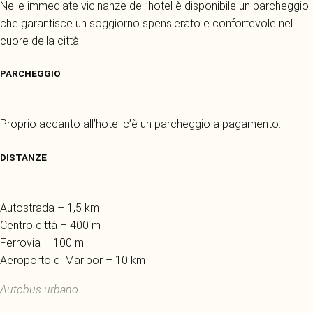
Nelle immediate vicinanze dell’hotel è disponibile un parcheggio
che garantisce un soggiorno spensierato e confortevole nel
cuore della città.
PARCHEGGIO
Proprio accanto all’hotel c’è un parcheggio a pagamento.
DISTANZE
Autostrada – 1,5 km
Centro città – 400 m
Ferrovia – 100 m
Aeroporto di Maribor – 10 km
Autobus urbano