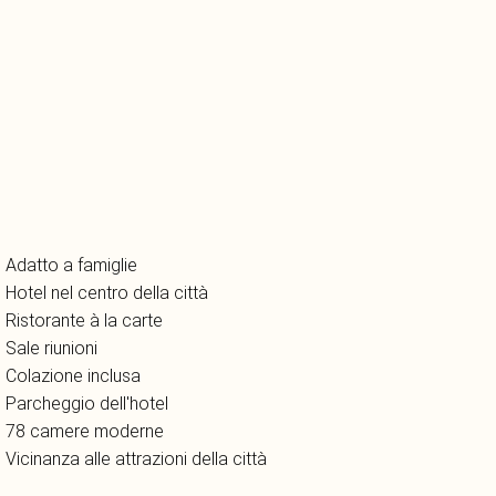
Adatto a famiglie
Hotel nel centro della città
Ristorante à la carte
Sale riunioni
Colazione inclusa
Parcheggio dell'hotel
78 camere moderne
Vicinanza alle attrazioni della città