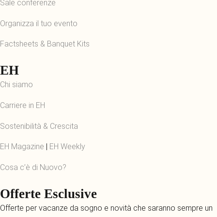
Sale conferenze
Organizza il tuo evento
Factsheets & Banquet Kits
EH
Chi siamo
Carriere in EH
Sostenibilità & Crescita
EH Magazine
|
EH Weekly
Cosa c’è di Nuovo?
Offerte Esclusive
Offerte per vacanze da sogno e novità che saranno sempre un