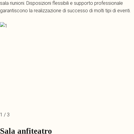
sala riunioni. Disposizioni flessibili e supporto professionale
garantiscono la realizzazione di successo di molti tipi di eventi.
1 / 3
Sala anfiteatro​