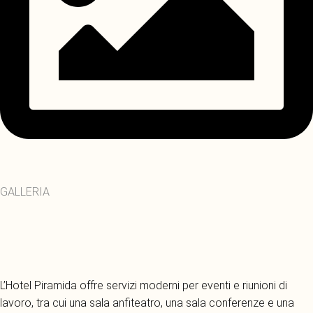
GALLERIA
L’Hotel Piramida offre servizi moderni per eventi e riunioni di
lavoro, tra cui una sala anfiteatro, una sala conferenze e una