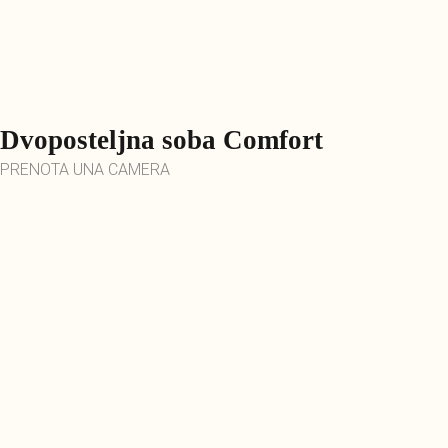
Dvoposteljna soba Comfort​
PRENOTA UNA CAMERA