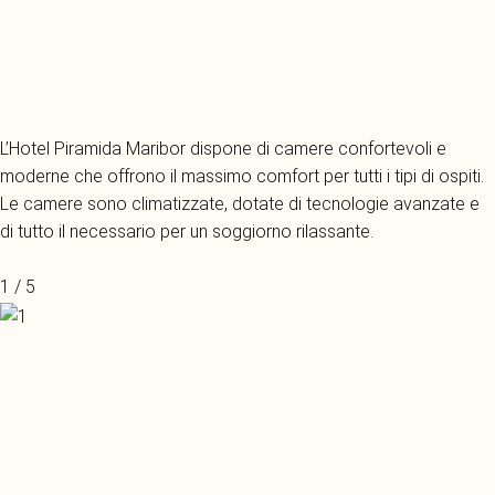
L’Hotel Piramida Maribor dispone di camere confortevoli e
moderne che offrono il massimo comfort per tutti i tipi di ospiti.
Le camere sono climatizzate, dotate di tecnologie avanzate e
di tutto il necessario per un soggiorno rilassante.
1 / 5