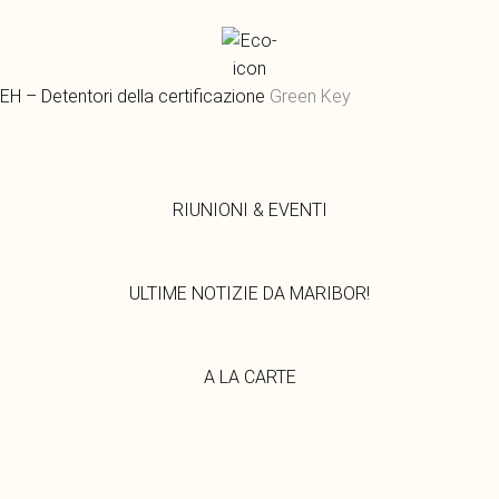
EH – Detentori della certificazione
Green Key
RIUNIONI & EVENTI
ULTIME NOTIZIE DA MARIBOR!
A LA CARTE