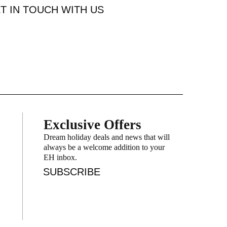
T IN TOUCH WITH US
Exclusive Offers
Dream holiday deals and news that will
always be a welcome addition to your
EH inbox.
SUBSCRIBE