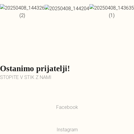
Ostanimo prijatelji!
STOPITE V STIK Z NAMI
Facebook
Instagram