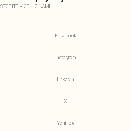
STOPITE V STIK Z NAMI
Facebook
Instagram
LinkedIn
X
Youtube