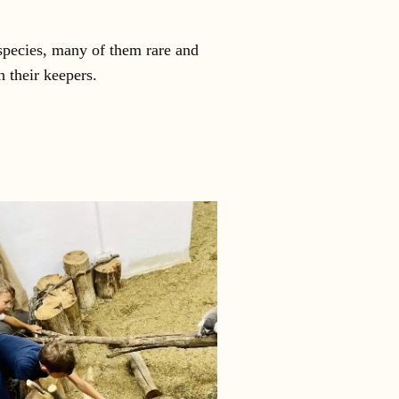
 species, many of them rare and
 their keepers.