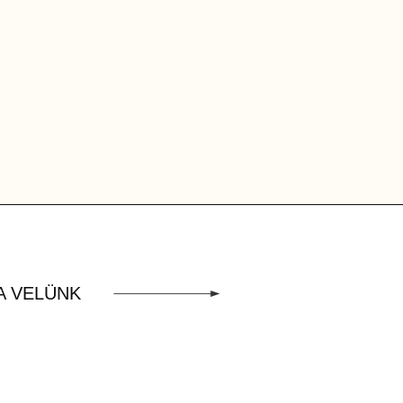
A VELÜNK