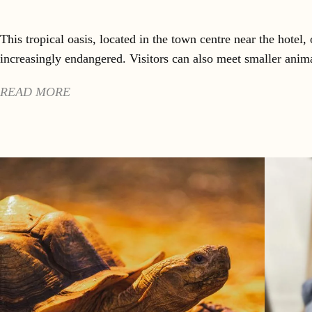
This tropical oasis, located in the town centre near the hotel
increasingly endangered. Visitors can also meet smaller anima
READ MORE